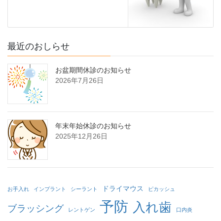
最近のおしらせ
お盆期間休診のお知らせ
2026年7月26日
年末年始休診のお知らせ
2025年12月26日
ドライマウス
お手入れ
インプラント
シーラント
ピカッシュ
予防
入れ歯
ブラッシング
レントゲン
口内炎