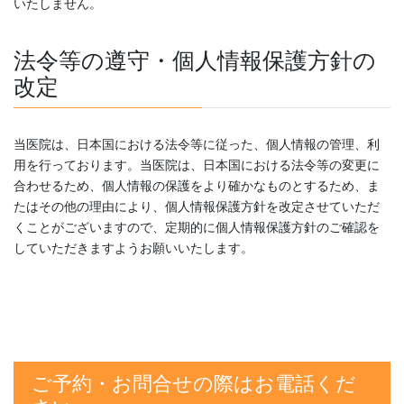
いたしません。
法令等の遵守・個人情報保護方針の
改定
当医院は、日本国における法令等に従った、個人情報の管理、利
用を行っております。当医院は、日本国における法令等の変更に
合わせるため、個人情報の保護をより確かなものとするため、ま
たはその他の理由により、個人情報保護方針を改定させていただ
くことがございますので、定期的に個人情報保護方針のご確認を
していただきますようお願いいたします。
ご予約・お問合せの際はお電話くだ