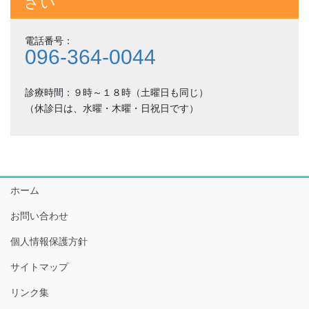
さい
電話番号：
096-364-0044
診療時間：９時～１８時（土曜日も同じ）
（休診日は、水曜・木曜・日祝日です）
ホーム
お問い合わせ
個人情報保護方針
サイトマップ
リンク集