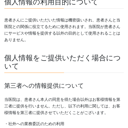
個人情報の利用目的について
患者さんにご提供いただいた情報は機密扱いされ、患者さんと当
医院との関係に役立てるために使用されます。当医院が患者さん
にサービスや情報を提供する以外の目的として使用されることは
ありません。
個人情報をご提供いただく場合につ
いて
第三者への情報提供について
当医院は、患者さん本人の同意を得た場合以外はお客様情報を第
三者に提供を行いません。ただし、以下の利用に関しては、お客
様情報を第三者に提供させていただくことがございます。
・社外への業務委託のための利用