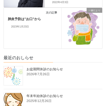
2022年4月3日
一歯だより
次の記事
肺炎予防は”お口”から
2023年1月23日
最近のおしらせ
お盆期間休診のお知らせ
2026年7月26日
年末年始休診のお知らせ
2025年12月26日