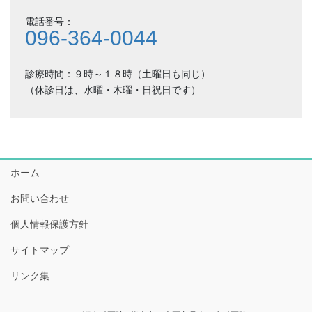
電話番号：
096-364-0044
診療時間：９時～１８時（土曜日も同じ）
（休診日は、水曜・木曜・日祝日です）
ホーム
お問い合わせ
個人情報保護方針
サイトマップ
リンク集