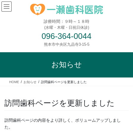
診療時間：９時～１８時
(水曜・木曜・日祝日休診)
096-364-0044
熊本市中央区九品寺3-15-5
お知らせ
HOME
お知らせ
訪問歯科ページを更新しました
訪問歯科ページを更新しました
訪問歯科ページの内容をより詳しく、ボリュームアップしまし
た。