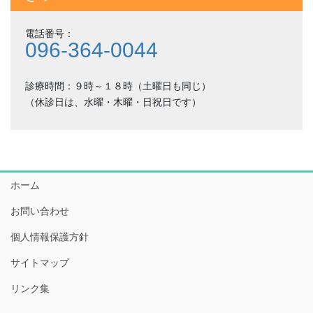
電話番号：
096-364-0044
診療時間：９時～１８時（土曜日も同じ）
（休診日は、水曜・木曜・日祝日です）
ホーム
お問い合わせ
個人情報保護方針
サイトマップ
リンク集