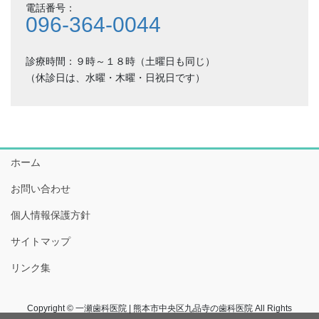
電話番号：
096-364-0044
診療時間：９時～１８時（土曜日も同じ）
（休診日は、水曜・木曜・日祝日です）
ホーム
お問い合わせ
個人情報保護方針
サイトマップ
リンク集
Copyright © 一瀬歯科医院 | 熊本市中央区九品寺の歯科医院 All Rights