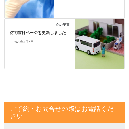
次の記事
訪問歯科ページを更新しました
2020年4月5日
ご予約・お問合せの際はお電話くだ
さい