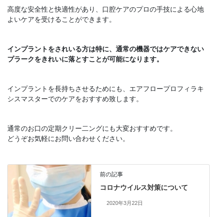
高度な安全性と快適性があり、口腔ケアのプロの手技による心地
よいケアを受けることができます。
インプラントをされいる方は特に、通常の機器ではケアできない
プラークをきれいに落とすことが可能になります。
インプラントを長持ちさせるためにも、エアフロープロフィラキ
シスマスターでのケアをおすすめ致します。
通常のお口の定期クリー二ングにも大変おすすめです。
どうぞお気軽にお問い合わせください。
前の記事
コロナウイルス対策について
2020年3月22日