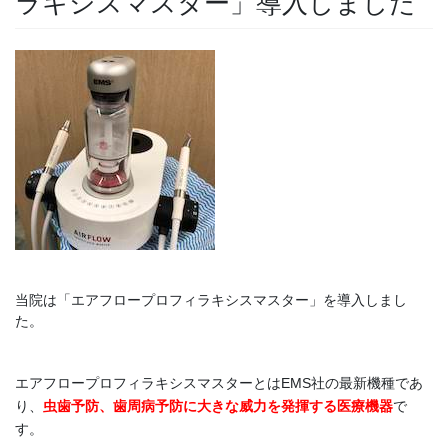
ラキシスマスター」導入しました
当院は「エアフロープロフィラキシスマスター」を導入しまし
た。
エアフロープロフィラキシスマスターとはEMS社の最新機種であ
り、
虫歯予防、歯周病予防に大きな威力を発揮する医療機器
で
す。