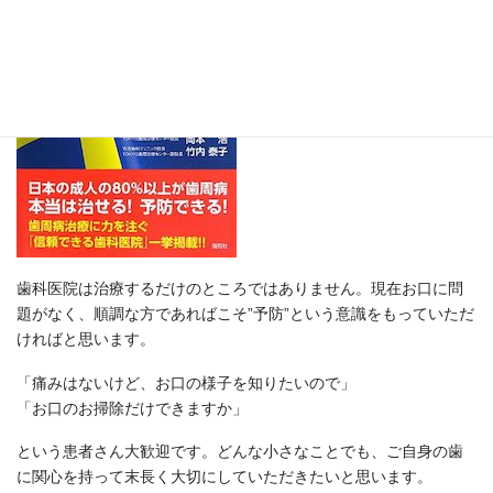
歯科医院は治療するだけのところではありません。現在お口に問
題がなく、順調な方であればこそ”予防”という意識をもっていただ
ければと思います。
「痛みはないけど、お口の様子を知りたいので」
「お口のお掃除だけできますか」
という患者さん大歓迎です。どんな小さなことでも、ご自身の歯
に関心を持って末長く大切にしていただきたいと思います。