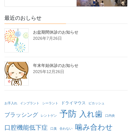
最近のおしらせ
お盆期間休診のお知らせ
2026年7月26日
年末年始休診のお知らせ
2025年12月26日
ドライマウス
お手入れ
インプラント
シーラント
ピカッシュ
予防
入れ歯
ブラッシング
レントゲン
口内炎
噛み合わせ
口腔機能低下症
口臭
合わない