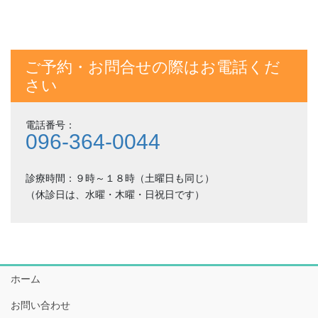
ご予約・お問合せの際はお電話くだ
さい
電話番号：
096-364-0044
診療時間：９時～１８時（土曜日も同じ）
（休診日は、水曜・木曜・日祝日です）
ホーム
お問い合わせ