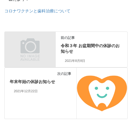
コロナワクチンと歯科治療について
前の記事
令和３年 お盆期間中の休診のお
知らせ
2021年8月8日
次の記事
年末年始の休診お知らせ
2021年12月22日