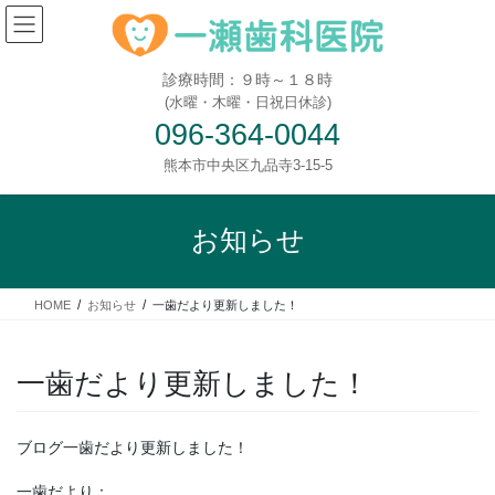
診療時間：９時～１８時
(水曜・木曜・日祝日休診)
096-364-0044
熊本市中央区九品寺3-15-5
お知らせ
HOME
お知らせ
一歯だより更新しました！
一歯だより更新しました！
ブログ一歯だより更新しました！
一歯だより：